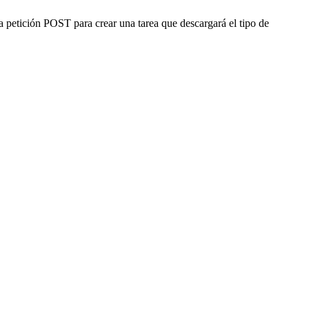
 petición POST para crear una tarea que descargará el tipo de