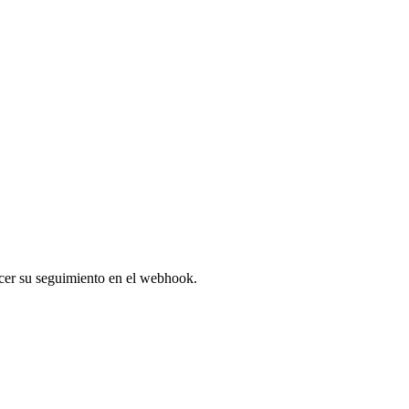
acer su seguimiento en el webhook.