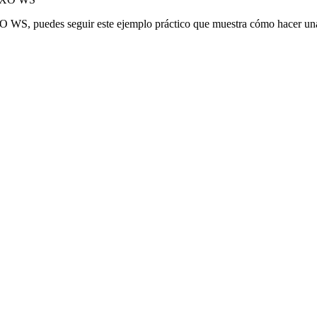
AXO WS, puedes seguir este ejemplo práctico que muestra cómo hacer una